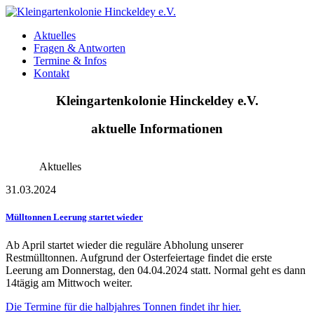
Aktuelles
Fragen & Antworten
Termine & Infos
Kontakt
Kleingartenkolonie
Hinckeldey
e.V.
aktuelle Informationen
Aktuelles
31.03.2024
Mülltonnen Leerung startet wieder
Ab April startet wieder die reguläre Abholung unserer
Restmülltonnen. Aufgrund der Osterfeiertage findet die erste
Leerung am Donnerstag, den 04.04.2024 statt. Normal geht es dann
14tägig am Mittwoch weiter.
Die Termine für die halbjahres Tonnen findet ihr hier.